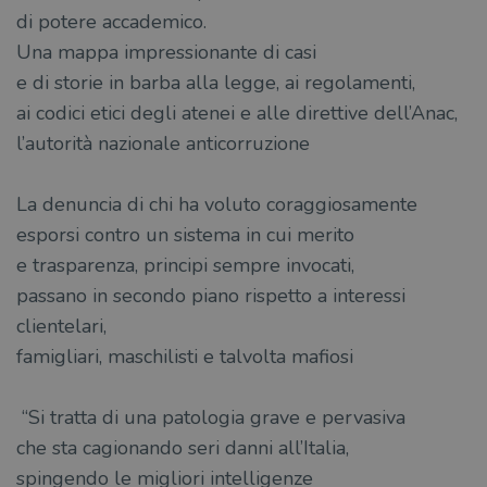
di potere accademico.
Una mappa impressionante di casi
e di storie in barba alla legge, ai regolamenti,
ai codici etici degli atenei e alle direttive dell’Anac,
l’autorità nazionale anticorruzione
La denuncia di chi ha voluto coraggiosamente
esporsi contro un sistema in cui merito
e trasparenza, principi sempre invocati,
passano in secondo piano rispetto a interessi
clientelari,
famigliari, maschilisti e talvolta mafiosi
“Si tratta di una patologia grave e pervasiva
che sta cagionando seri danni all’Italia,
spingendo le migliori intelligenze