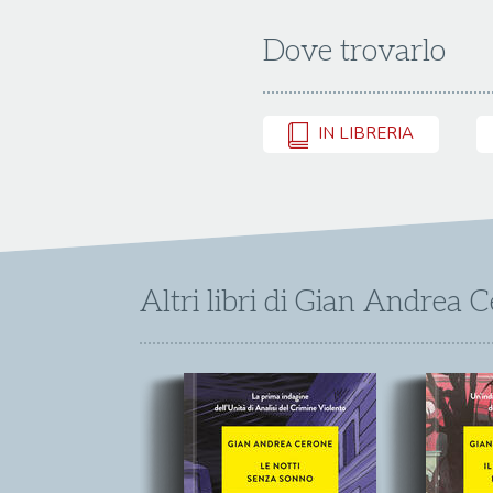
Dove trovarlo
IN LIBRERIA
Altri libri di Gian Andrea 