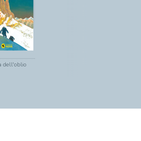
 dell'oblio