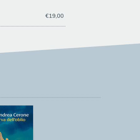
€19,00