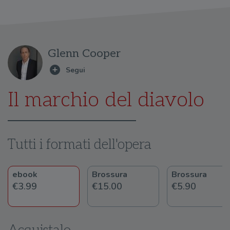
Glenn Cooper
Il marchio del diavolo
Tutti i formati dell'opera
ebook
Brossura
Brossura
€3.99
€15.00
€5.90