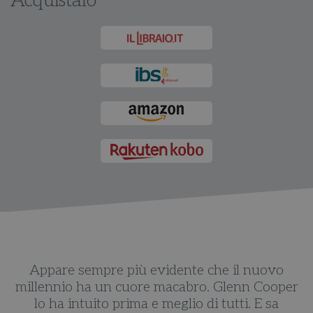
Acquistalo
Appare sempre più evidente che il nuovo
r
millennio ha un cuore macabro. Glenn Cooper
lo ha intuito prima e meglio di tutti. E sa