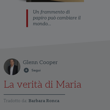
Un frammento di
papiro può cambiare il
mondo…
Glenn Cooper
La verità di Maria
Tradotto da:
Barbara Ronca