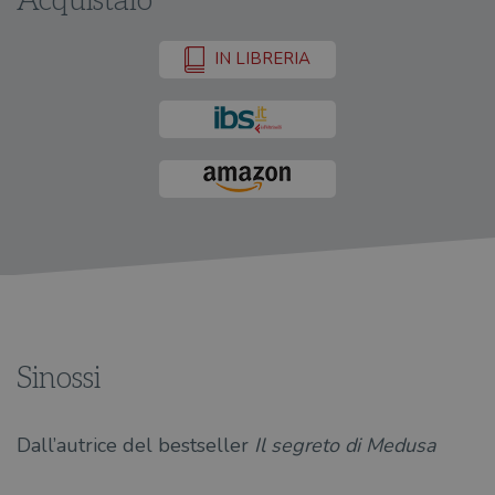
Acquistalo
IN LIBRERIA
Sinossi
Dall’autrice del bestseller
Il segreto di Medusa