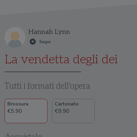
Hannah Lynn
La vendetta degli dei
Tutti i formati dell'opera
Brossura
Cartonato
€5.90
€9.90