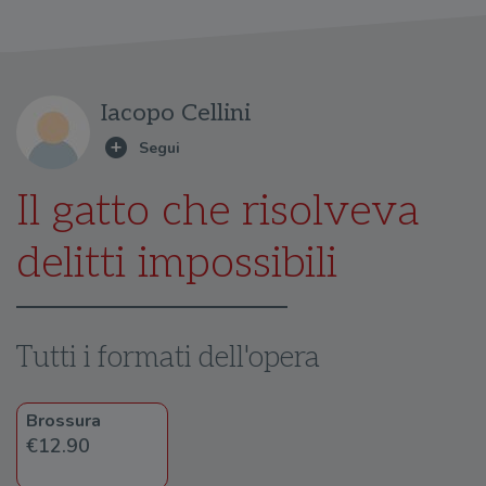
Iacopo Cellini
Il gatto che risolveva
delitti impossibili
Tutti i formati dell'opera
Brossura
€12.90