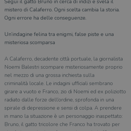
Segui il gatto Bruno in cerca di indizi e svela il
mistero di Calaferro. Ogni scelta cambia la storia.
Ogni errore ha delle conseguenze.
Un’indagine felina tra enigmi, false piste e una
misteriosa scomparsa
A Calaferro, decadente città portuale, la giornalista
Noemi Balestri scompare misteriosamente proprio
nel mezzo di una grossa inchiesta sulla
criminalità locale. Le indagini ufficiali sembrano
girare a vuoto e Franco, zio di Noemi ed ex poliziotto
radiato dalle forze dell’ordine, sprofonda in una
spirale di depressione e sensi di colpa. A prendere
in mano la situazione è un personaggio inaspettato:
Bruno, il gatto tricolore che Franco ha trovato per