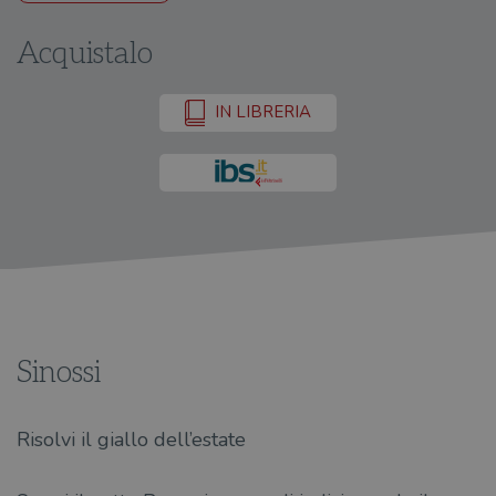
Acquistalo
IN LIBRERIA
Sinossi
Risolvi il giallo dell’estate