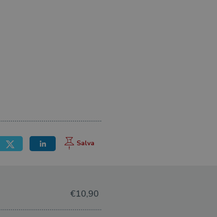
€10,90