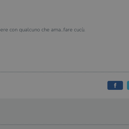
ere con qualcuno che ama...fare cucù.