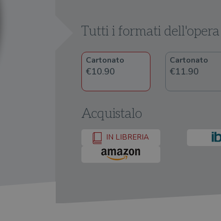
Tutti i formati dell'opera
Cartonato
Cartonato
€10.90
€11.90
Acquistalo
IN LIBRERIA