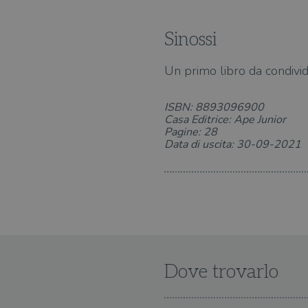
Sinossi
Un primo libro da condivid
ISBN: 8893096900
Casa Editrice: Ape Junior
Pagine: 28
Data di uscita: 30-09-2021
Dove trovarlo