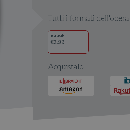
Tutti i formati dell'opera
ebook
€2.99
Acquistalo