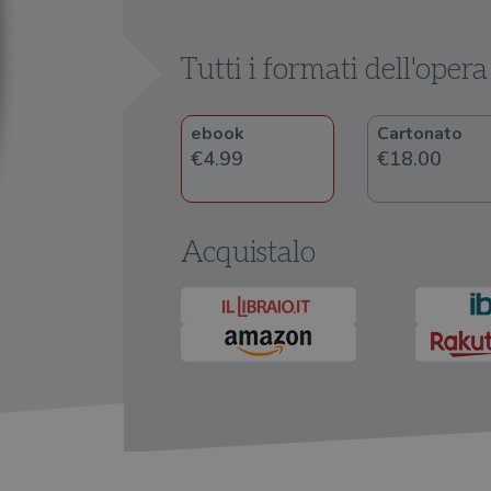
Tutti i formati dell'opera
ebook
Cartonato
€4.99
€18.00
Acquistalo