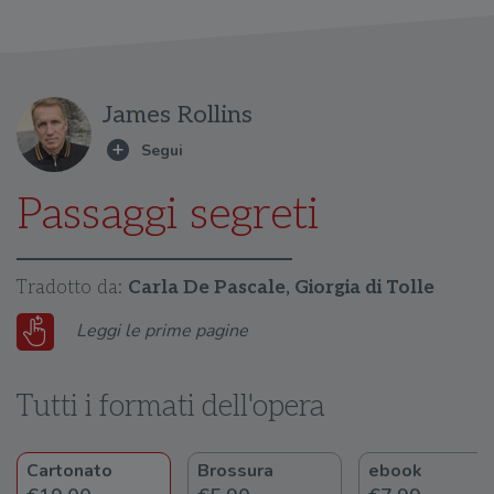
James Rollins
Passaggi segreti
Tradotto da:
Carla De Pascale, Giorgia di Tolle
Leggi le prime pagine
Tutti i formati dell'opera
Cartonato
Brossura
ebook