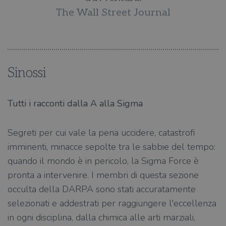
The Wall Street Journal
Sinossi
Tutti i racconti dalla A alla Sigma
Segreti per cui vale la pena uccidere, catastrofi
imminenti, minacce sepolte tra le sabbie del tempo:
quando il mondo è in pericolo, la Sigma Force è
pronta a intervenire. I membri di questa sezione
occulta della DARPA sono stati accuratamente
selezionati e addestrati per raggiungere l'eccellenza
in ogni disciplina, dalla chimica alle arti marziali,