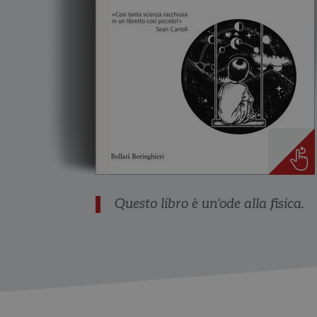
Questo libro è un'ode alla fisica.