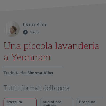
Jiyun Kim
Una piccola lavanderia
a Yeonnam
Tradotto da:
Simona Alias
Tutti i formati dell'opera
Brossura
Audiolibro
Brossura
digitale