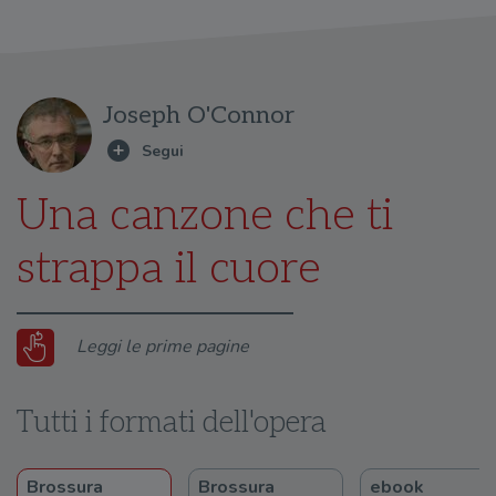
Joseph O'Connor
Una canzone che ti
strappa il cuore
Leggi le prime pagine
Tutti i formati dell'opera
Brossura
Brossura
ebook