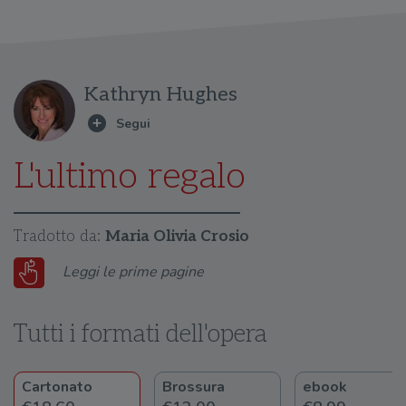
Kathryn Hughes
L'ultimo regalo
Tradotto da:
Maria Olivia Crosio
Leggi le prime pagine
Tutti i formati dell'opera
Cartonato
Brossura
ebook