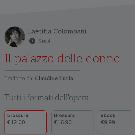
Laetitia Colombani
Il palazzo delle donne
Tradotto da:
Claudine Turla
Tutti i formati dell'opera
Brossura
Brossura
ebook
€12.00
€16.90
€9.99