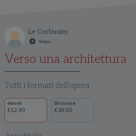
Le Corbusier
Verso una architettura
Tutti i formati dell'opera
ebook
Brossura
€12.99
€30.00