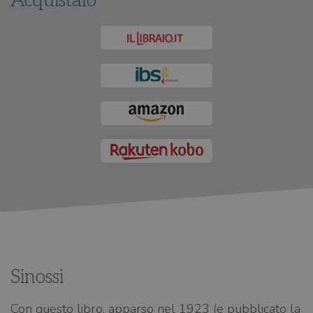
Acquistalo
Sinossi
Con questo libro, apparso nel 1923 (e pubblicato la