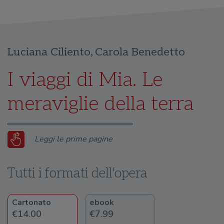
Luciana Ciliento
,
Carola Benedetto
I viaggi di Mia. Le
meraviglie della terra
Leggi le prime pagine
Tutti i formati dell'opera
Cartonato
ebook
€14.00
€7.99