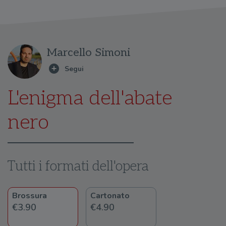
Marcello Simoni
L'enigma dell'abate
nero
Tutti i formati dell'opera
Brossura
Cartonato
€3.90
€4.90