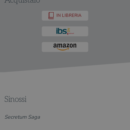
Acquistalo
IN LIBRERIA
Sinossi
Secretum Saga