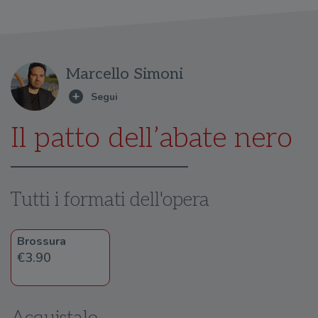
Marcello Simoni
Il patto dell’abate nero
Tutti i formati dell'opera
Brossura
€3.90