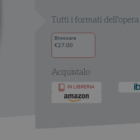
Tutti i formati dell'opera
Brossura
€27.00
Acquistalo
IN LIBRERIA