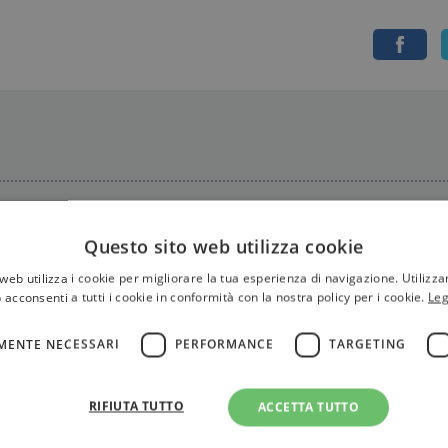
Questo sito web utilizza cookie
web utilizza i cookie per migliorare la tua esperienza di navigazione. Utilizza
 acconsenti a tutti i cookie in conformità con la nostra policy per i cookie.
Leg
MENTE NECESSARI
PERFORMANCE
TARGETING
von Franz
RIFIUTA TUTTO
ACCETTA TUTTO