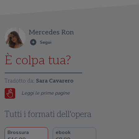
Mercedes Ron
È colpa tua?
Tradotto da:
Sara Cavarero
Leggi le prime pagine
Tutti i formati dell'opera
Brossura
ebook