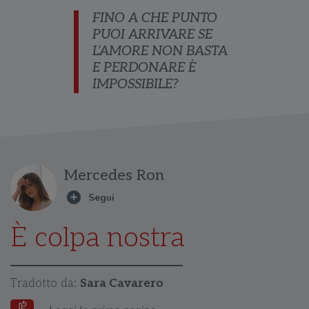
FINO A CHE PUNTO
PUOI ARRIVARE SE
L’AMORE NON BASTA
E PERDONARE È
IMPOSSIBILE?
Mercedes Ron
È colpa nostra
Tradotto da:
Sara Cavarero