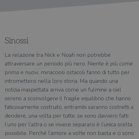
Sinossi
La relazione tra Nick e Noah non potrebbe
attraversare un periodo più nero. Niente è più come
prima e nuovi, minacciosi ostacoli fanno di tutto per
intromettersi nella loro storia. Ma quando una
notizia inaspettata arriva come un fulmine a ciel
sereno a sconvolgere il fragile equilibrio che hanno
faticosamente costruito, entrambi saranno costretti a
decidere, una volta per tutte, se sono davvero fatti
l’uno per l’altra o se invece separarsi è l’unica scelta
possibile. Perché l’amore a volte non basta e ci sono