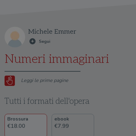
Michele Emmer
Numeri immaginari
Leggi le prime pagine
Tutti i formati dell'opera
Brossura
ebook
€18.00
€7.99