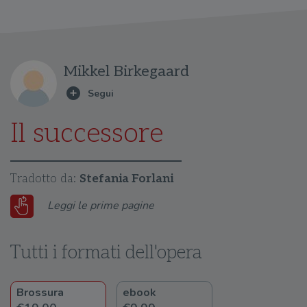
Mikkel Birkegaard
Il successore
Tradotto da:
Stefania Forlani
Leggi le prime pagine
Tutti i formati dell'opera
Brossura
ebook