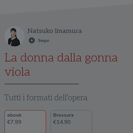
Natsuko Imamura
La donna dalla gonna
viola
Tutti i formati dell'opera
ebook
Brossura
€7.99
€14.90