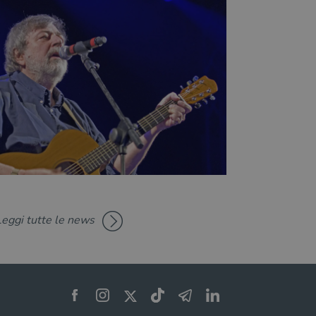
Leggi tutte le news