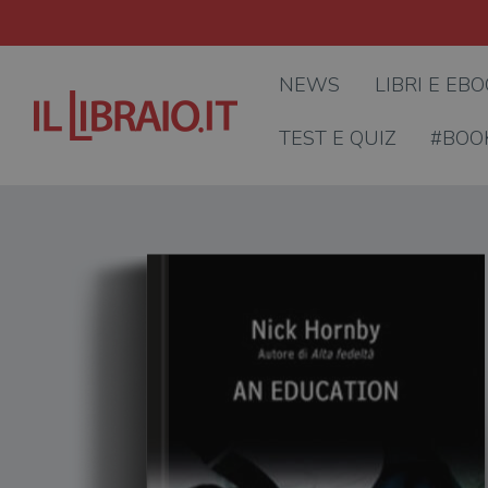
NEWS
LIBRI E EB
TEST E QUIZ
#BOO