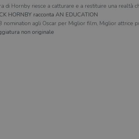
 di Hornby riesce a catturare e a restituire una realtà 
CK HORNBY racconta AN EDUCATION
 3 nomination agli Oscar per Miglior film, Miglior attrice 
ggiatura non originale