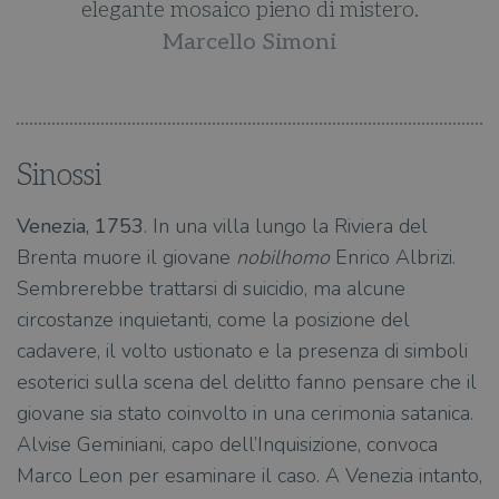
elegante mosaico pieno di mistero.
Marcello Simoni
Sinossi
Venezia, 1753
. In una villa lungo la Riviera del
Brenta muore il giovane
nobilhomo
Enrico Albrizi.
Sembrerebbe trattarsi di suicidio, ma alcune
circostanze inquietanti, come la posizione del
cadavere, il volto ustionato e la presenza di simboli
esoterici sulla scena del delitto fanno pensare che il
giovane sia stato coinvolto in una cerimonia satanica.
Alvise Geminiani, capo dell’Inquisizione, convoca
Marco Leon per esaminare il caso. A Venezia intanto,