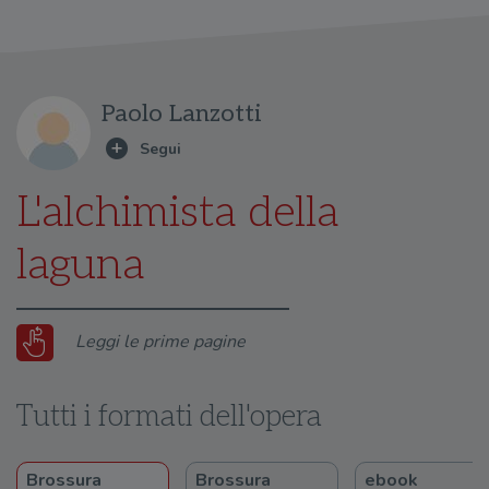
Paolo Lanzotti
L'alchimista della
laguna
Leggi le prime pagine
Tutti i formati dell'opera
Brossura
Brossura
ebook