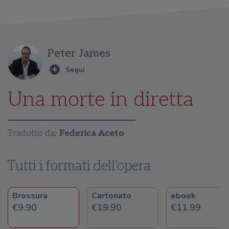
Peter James
Una morte in diretta
Tradotto da:
Federica Aceto
Tutti i formati dell'opera
Brossura
Cartonato
ebook
€9.90
€19.90
€11.99