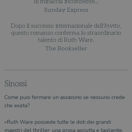
di minaccia incombente...
Sunday Express
Dopo il successo internazionale dell'
Invito
,
questo romanzo conferma lo straordinario
talento di Ruth Ware.
The Bookseller
Sinossi
Come puoi fermare un assassino se nessuno crede
che esista?
«Ruth Ware possiede tutte le doti dei grandi
maestri del thriller: una prosa asciutta e tagliente,