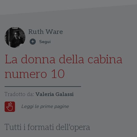
Ruth Ware
La donna della cabina
numero 10
Tradotto da:
Valeria Galassi
Leggi le prime pagine
Tutti i formati dell'opera