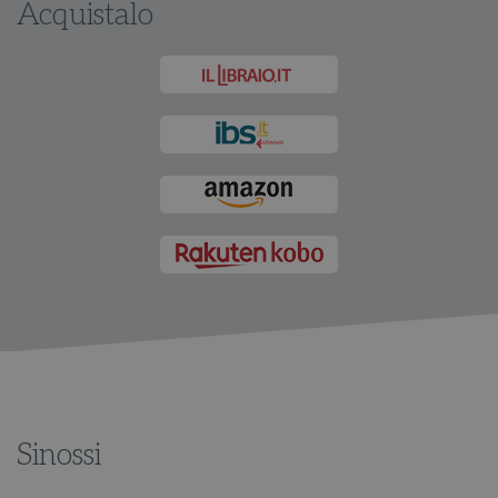
Acquistalo
Sinossi