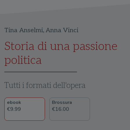
Tina Anselmi
,
Anna Vinci
Storia di una passione
politica
Tutti i formati dell'opera
ebook
Brossura
€9.99
€16.00