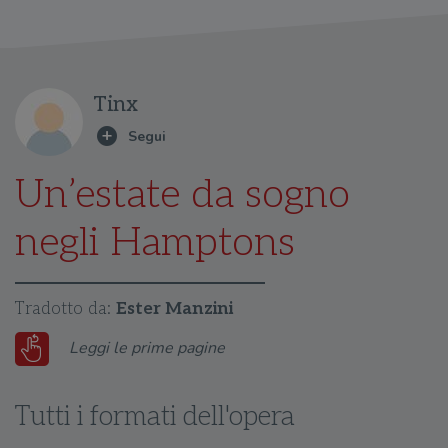
Tinx
Un’estate da sogno
negli Hamptons
Tradotto da:
Ester Manzini
Leggi le prime pagine
Tutti i formati dell'opera