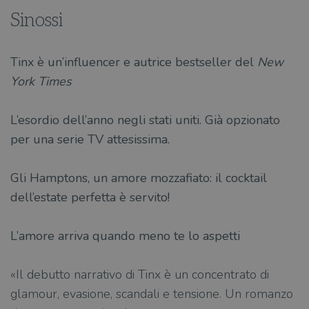
Sinossi
Tinx è un’influencer e autrice bestseller del
New
York Times
L’esordio dell’anno negli stati uniti. Già opzionato
per una serie TV attesissima.
Gli Hamptons, un amore mozzafiato: il cocktail
dell’estate perfetta è servito!
L’amore arriva quando meno te lo aspetti
«Il debutto narrativo di Tinx è un concentrato di
glamour, evasione, scandali e tensione. Un romanzo