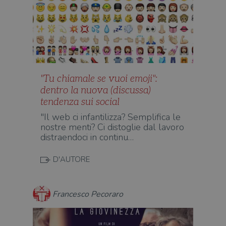
"Tu chiamale se vuoi emoji":
dentro la nuova (discussa)
tendenza sui social
"Il web ci infantilizza? Semplifica le
nostre menti? Ci distoglie dal lavoro
distraendoci in continu…
D'AUTORE
Francesco Pecoraro