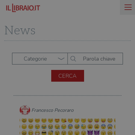
News
Categorie
Francesco Pecoraro