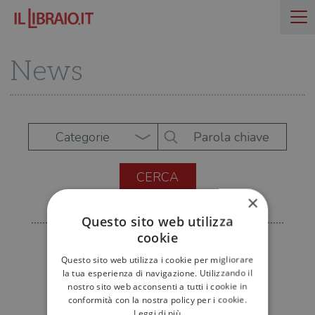
News
Categorie
×
Questo sito web utilizza
cookie
Questo sito web utilizza i cookie per migliorare
la tua esperienza di navigazione. Utilizzando il
nostro sito web acconsenti a tutti i cookie in
conformità con la nostra policy per i cookie.
Leggi di più