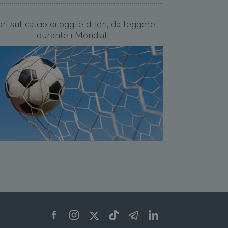
bri sul calcio di oggi e di ieri, da leggere
durante i Mondiali