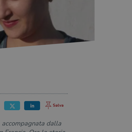
o, accompagnata dalla