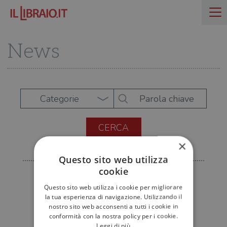
News
Categorie
×
Questo sito web utilizza
cookie
Questo sito web utilizza i cookie per migliorare
la tua esperienza di navigazione. Utilizzando il
nostro sito web acconsenti a tutti i cookie in
conformità con la nostra policy per i cookie.
Leggi di più