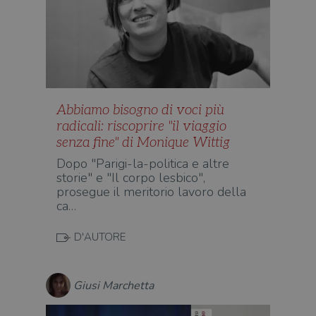
Abbiamo bisogno di voci più
radicali: riscoprire "il viaggio
senza fine" di Monique Wittig
Dopo "Parigi-la-politica e altre
storie" e "Il corpo lesbico",
prosegue il meritorio lavoro della
ca…
D'AUTORE
Giusi Marchetta