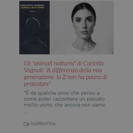
Gli "animali notturni" di Carlotta
Vagnoli: "A differenza della mia
generazione, la Z non ha paura di
protestare"
"È da qualche anno che penso a
come poter raccontare un passato
molto vicino, che ancora non siamo
…
NARRATIVA