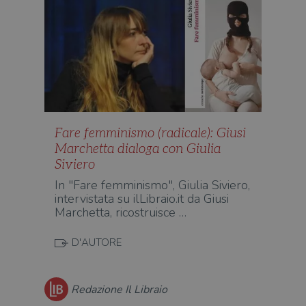
Fare femminismo (radicale): Giusi
Marchetta dialoga con Giulia
Siviero
In "Fare femminismo", Giulia Siviero,
intervistata su ilLibraio.it da Giusi
Marchetta, ricostruisce …
D'AUTORE
Redazione Il Libraio