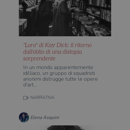
"Loro" di Kay Dick: il ritorno
dall'oblio di una distopia
sorprendente
In un mondo apparentemente
idilliaco, un gruppo di squadristi
anonimi distrugge tutte le opere
d'art…
NARRATIVA
Elena Asquini