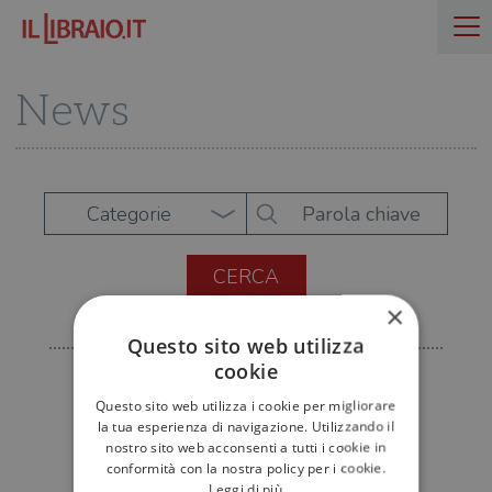
News
Categorie
×
Questo sito web utilizza
cookie
Questo sito web utilizza i cookie per migliorare
la tua esperienza di navigazione. Utilizzando il
nostro sito web acconsenti a tutti i cookie in
conformità con la nostra policy per i cookie.
Leggi di più