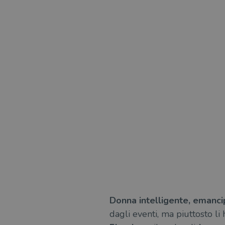
Donna intelligente, emancip
dagli eventi, ma piuttosto li