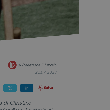
di Redazione Il Libraio
22.07.2020
a di Christine