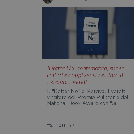
"Dottor No": matematica, super
cattivi e doppi sensi nel libro di
Percival Everett
Il "Dottor No" di Percival Everett -
vincitore del Premio Pulitzer e del
National Book Award con "Ja…
D'AUTORE