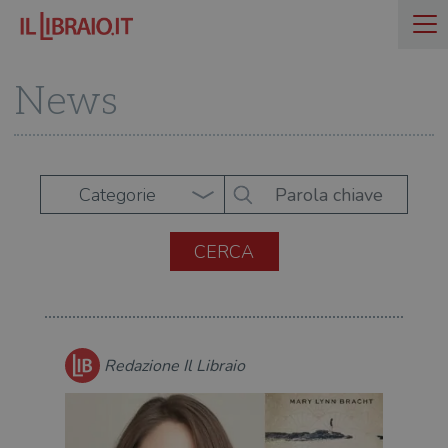
News
Categorie
Redazione Il Libraio