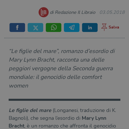
di Redazione Il Libraio
03.05.2018
“Le figlie del mare”, romanzo d’esordio di
Mary Lynn Bracht, racconta una delle
peggiori vergogne della Seconda guerra
mondiale: il genocidio delle comfort
women
Le figlie del mare
(Longanesi, traduzione di K.
Bagnoli), che segna l’esordio di
Mary Lynn
Bracht
, è un romanzo che affronta il genocidio