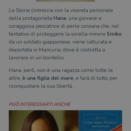
La Storia s’intreccia con la vicenda personale
della protagonista
Hana
, una giovane e
coraggiosa pescatrice di perle coreana che, nel
tentativo di proteggere la sorella minore
Emiko
da un soldato giapponese, viene catturata e
deportata in Mancuria, dove è costretta a
lavorare in un bordello.
Hana, però, non è una ragazza come tutte le
altre,
è una figlia del mare
, e farà di tutto per
riconquistare la sua libertà.
PUÒ INTERESSARTI ANCHE