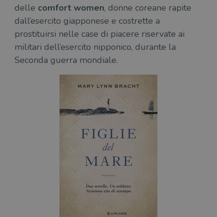
delle
comfort women
, donne coreane rapite
dall’esercito giapponese e costrette a
prostituirsi nelle case di piacere riservate ai
militari dell’esercito nipponico, durante la
Seconda guerra mondiale.