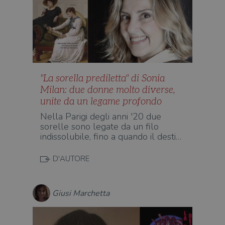
"La sorella prediletta" di Sonia
Milan: due donne molto diverse,
unite da un legame profondo
Nella Parigi degli anni '20 due
sorelle sono legate da un filo
indissolubile, fino a quando il desti…
D'AUTORE
Giusi Marchetta