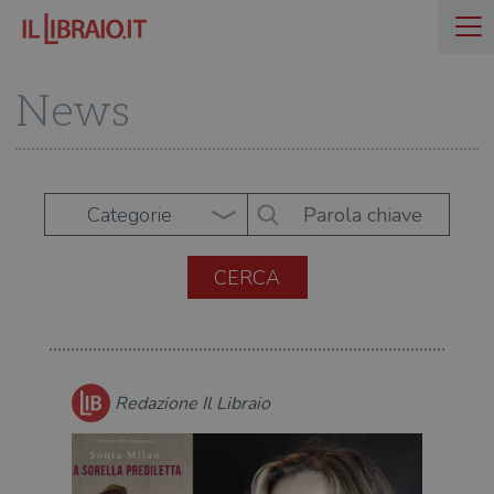
News
Categorie
Redazione Il Libraio