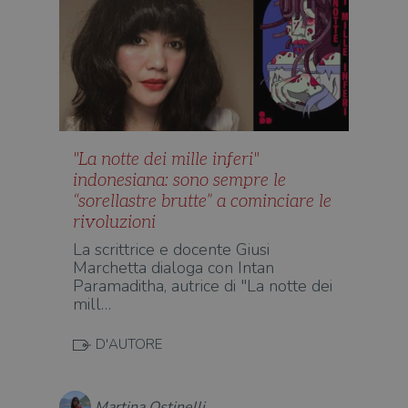
"La notte dei mille inferi"
indonesiana: sono sempre le
“sorellastre brutte” a cominciare le
rivoluzioni
La scrittrice e docente Giusi
Marchetta dialoga con Intan
Paramaditha, autrice di "La notte dei
mill…
D'AUTORE
Martina Ostinelli