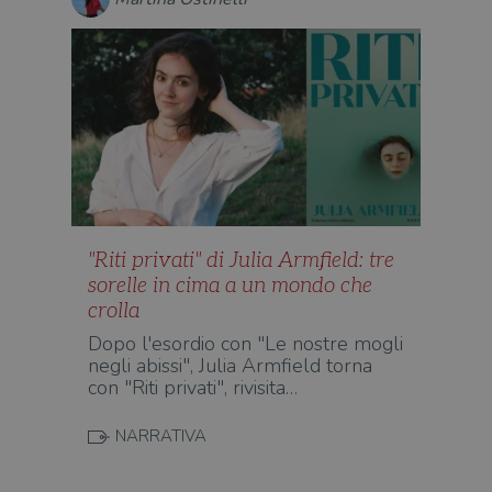
"Riti privati" di Julia Armfield: tre
sorelle in cima a un mondo che
crolla
Dopo l'esordio con "Le nostre mogli
negli abissi", Julia Armfield torna
con "Riti privati", rivisita…
NARRATIVA