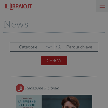
News
Categorie
Redazione Il Libraio