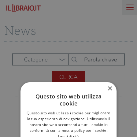
News
Categorie
×
Questo sito web utilizza
cookie
Questo sito web utilizza i cookie per migliorare
la tua esperienza di navigazione. Utilizzando il
nostro sito web acconsenti a tutti i cookie in
conformità con la nostra policy per i cookie.
Leggi di più