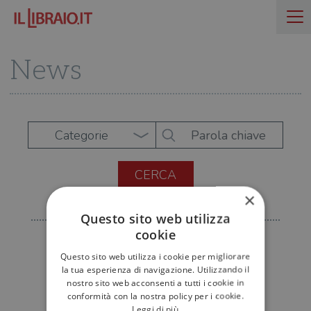
News
Categorie
×
Questo sito web utilizza
cookie
Questo sito web utilizza i cookie per migliorare
la tua esperienza di navigazione. Utilizzando il
nostro sito web acconsenti a tutti i cookie in
conformità con la nostra policy per i cookie.
Leggi di più