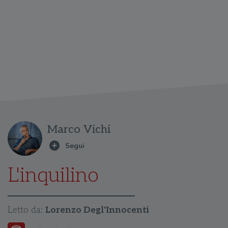
Marco Vichi
L'inquilino
Letto da:
Lorenzo Degl'Innocenti