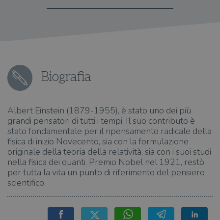
Biografia
Albert Einstein (1879-1955), è stato uno dei più
grandi pensatori di tutti i tempi. Il suo contributo è
stato fondamentale per il ripensamento radicale della
fisica di inizio Novecento, sia con la formulazione
originale della teoria della relatività, sia con i suoi studi
nella fisica dei quanti. Premio Nobel nel 1921, restò
per tutta la vita un punto di riferimento del pensiero
scientifico.