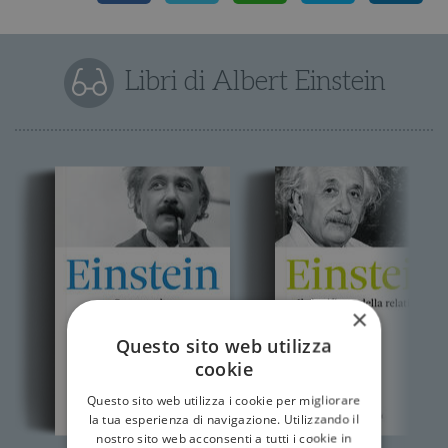
Libri di Albert Einstein
×
Questo sito web utilizza
cookie
Questo sito web utilizza i cookie per migliorare
la tua esperienza di navigazione. Utilizzando il
nostro sito web acconsenti a tutti i cookie in