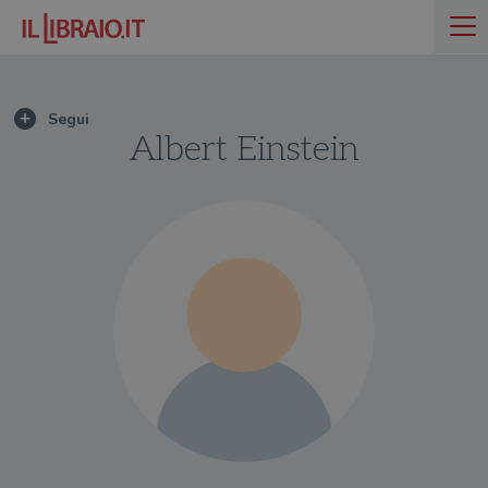
Albert Einstein