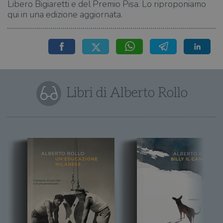
Libero Bigiaretti e del Premio Pisa. Lo riproponiamo
qui in una edizione aggiornata.
Libri di Alberto Rollo