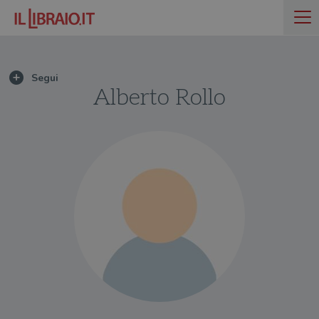
Alberto Rollo