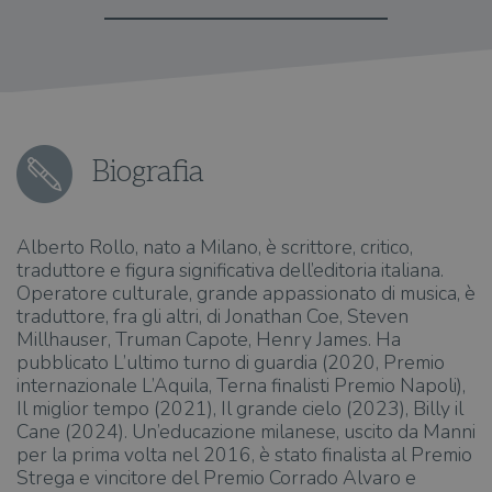
Biografia
Alberto Rollo, nato a Milano, è scrittore, critico,
traduttore e figura significativa dell’editoria italiana.
Operatore culturale, grande appassionato di musica, è
traduttore, fra gli altri, di Jonathan Coe, Steven
Millhauser, Truman Capote, Henry James. Ha
pubblicato L’ultimo turno di guardia (2020, Premio
internazionale L’Aquila, Terna finalisti Premio Napoli),
Il miglior tempo (2021), Il grande cielo (2023), Billy il
Cane (2024). Un’educazione milanese, uscito da Manni
per la prima volta nel 2016, è stato finalista al Premio
Strega e vincitore del Premio Corrado Alvaro e