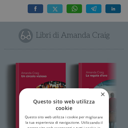
Libri di Amanda Craig
×
Questo sito web utilizza
cookie
Questo sito web utilizza i cookie per migliorare
la tua esperienza di navigazione. Utilizzando il