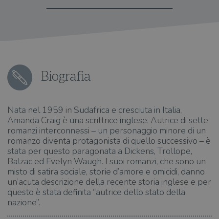
Biografia
Nata nel 1959 in Sudafrica e cresciuta in Italia,
Amanda Craig è una scrittrice inglese. Autrice di sette
romanzi interconnessi – un personaggio minore di un
romanzo diventa protagonista di quello successivo – è
stata per questo paragonata a Dickens, Trollope,
Balzac ed Evelyn Waugh. I suoi romanzi, che sono un
misto di satira sociale, storie d’amore e omicidi, danno
un’acuta descrizione della recente storia inglese e per
questo è stata definita “autrice dello stato della
nazione”.