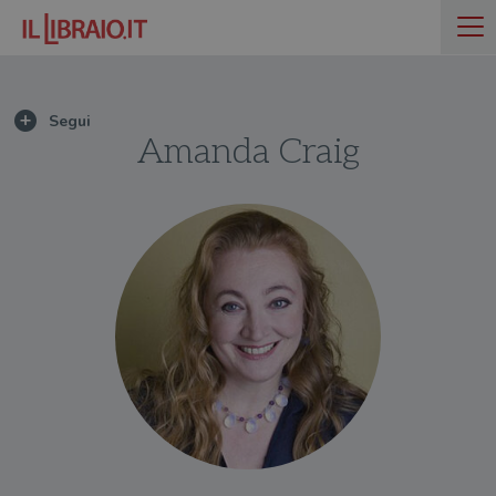
Amanda Craig